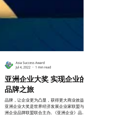
Asia Success Award
Jul 4, 2022
1 min read
亚洲企业大奖 实现企业的
品牌之旅
品牌，让企业更为凸显，获得更大商业效益
亚洲企业大奖是世界经济发展企业家联盟与亚